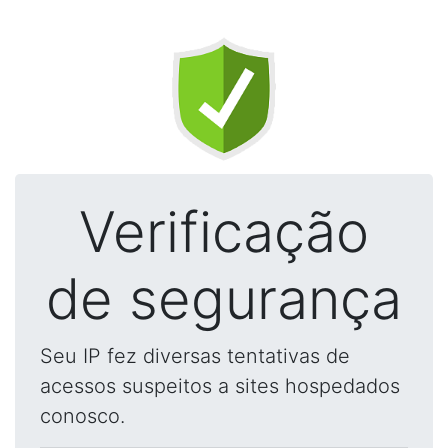
Verificação
de segurança
Seu IP fez diversas tentativas de
acessos suspeitos a sites hospedados
conosco.