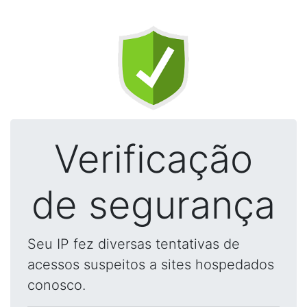
Verificação
de segurança
Seu IP fez diversas tentativas de
acessos suspeitos a sites hospedados
conosco.